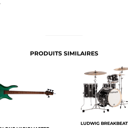
.
PRODUITS SIMILAIRES
LUDWIG BREAKBEAT