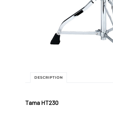
DESCRIPTION
Tama HT230