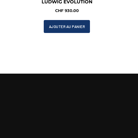
LUDWIG EVOLUTION
CHF
930.00
AJOUTER AU PANIER