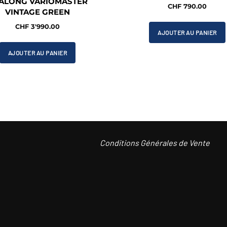
ALONG VARIOMASTER
CHF
790.00
VINTAGE GREEN
CHF
3'990.00
AJOUTER AU PANIER
AJOUTER AU PANIER
Conditions Générales de Vente