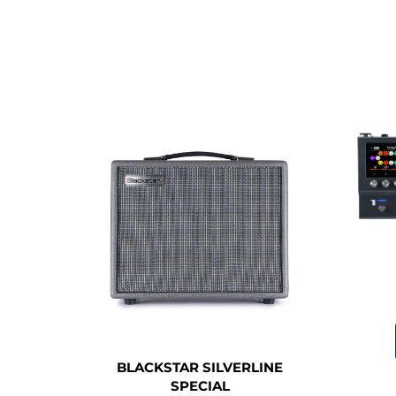
BLACKSTAR SILVERLINE
SPECIAL