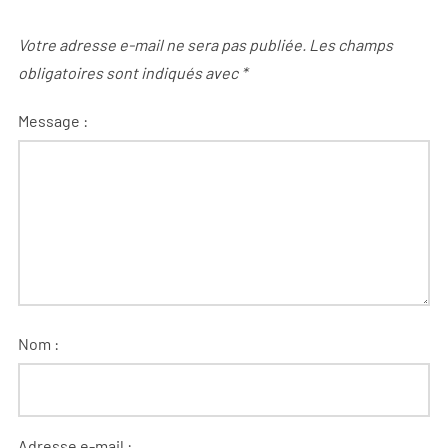
Votre adresse e-mail ne sera pas publiée.
Les champs
obligatoires sont indiqués avec
*
Message :
Nom :
Adresse e-mail :