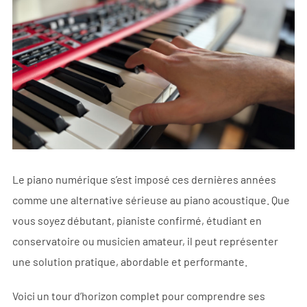
Le piano numérique s’est imposé ces dernières années
comme une alternative sérieuse au piano acoustique. Que
vous soyez débutant, pianiste confirmé, étudiant en
conservatoire ou musicien amateur, il peut représenter
une solution pratique, abordable et performante.
Voici un tour d’horizon complet pour comprendre ses