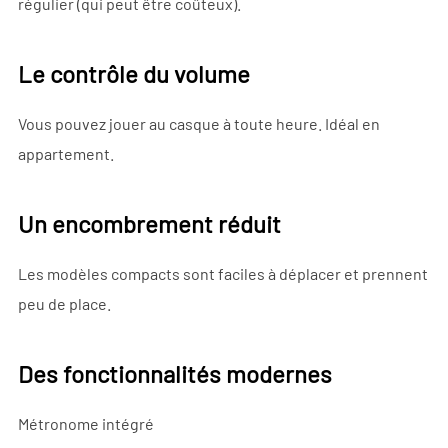
régulier (qui peut être coûteux).
Le contrôle du volume
Vous pouvez jouer au casque à toute heure. Idéal en
appartement.
Un encombrement réduit
Les modèles compacts sont faciles à déplacer et prennent
peu de place.
Des fonctionnalités modernes
Métronome intégré