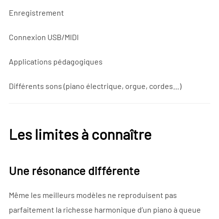
Enregistrement
Connexion USB/MIDI
Applications pédagogiques
Différents sons (piano électrique, orgue, cordes…)
Les limites à connaître
Une résonance différente
Même les meilleurs modèles ne reproduisent pas
parfaitement la richesse harmonique d’un piano à queue