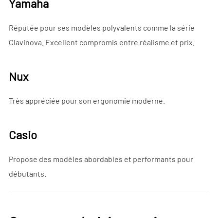
Yamaha
Réputée pour ses modèles polyvalents comme la série
Clavinova. Excellent compromis entre réalisme et prix.
Nux
Très appréciée pour son ergonomie moderne.
Casio
Propose des modèles abordables et performants pour
débutants.