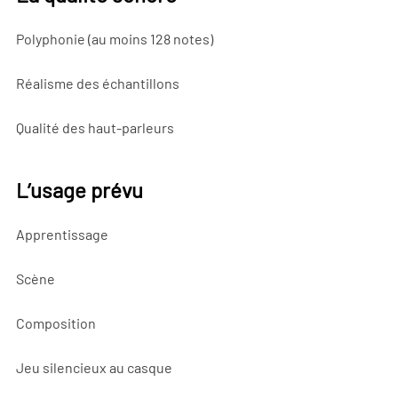
Polyphonie (au moins 128 notes)
Réalisme des échantillons
Qualité des haut-parleurs
L’usage prévu
Apprentissage
Scène
Composition
Jeu silencieux au casque