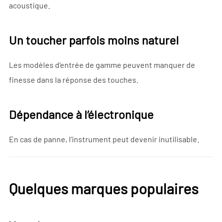
acoustique.
Un toucher parfois moins naturel
Les modèles d’entrée de gamme peuvent manquer de
finesse dans la réponse des touches.
Dépendance à l’électronique
En cas de panne, l’instrument peut devenir inutilisable.
Quelques marques populaires