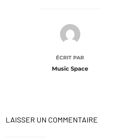
AUTEUR DE LA PUBLICATION
ÉCRIT PAR
Music Space
LAISSER UN COMMENTAIRE