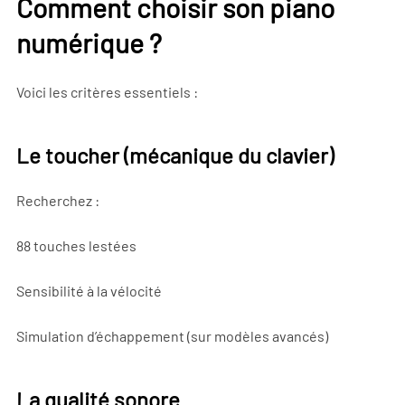
Comment choisir son piano
numérique ?
Voici les critères essentiels :
Le toucher (mécanique du clavier)
Recherchez :
88 touches lestées
Sensibilité à la vélocité
Simulation d’échappement (sur modèles avancés)
La qualité sonore