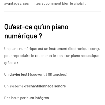
avantages, ses limites et comment bien le choisir.
Qu’est-ce qu’un piano
numérique ?
Un piano numérique est un instrument électronique conçu
pour reproduire le toucher et le son d’un piano acoustique
grâce à :
Un
clavier lesté
(souvent à 88 touches)
Un système d’
échantillonnage sonore
Des
haut-parleurs intégrés