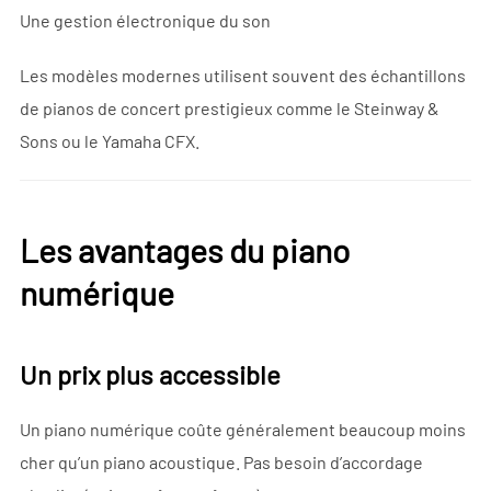
Une gestion électronique du son
Les modèles modernes utilisent souvent des échantillons
de pianos de concert prestigieux comme le Steinway &
Sons ou le Yamaha CFX.
Les avantages du piano
numérique
Un prix plus accessible
Un piano numérique coûte généralement beaucoup moins
cher qu’un piano acoustique. Pas besoin d’accordage