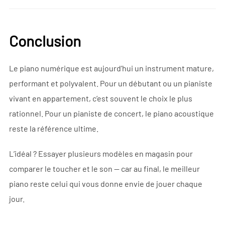
Conclusion
Le piano numérique est aujourd’hui un instrument mature,
performant et polyvalent. Pour un débutant ou un pianiste
vivant en appartement, c’est souvent le choix le plus
rationnel. Pour un pianiste de concert, le piano acoustique
reste la référence ultime.
L’idéal ? Essayer plusieurs modèles en magasin pour
comparer le toucher et le son — car au final, le meilleur
piano reste celui qui vous donne envie de jouer chaque
jour.