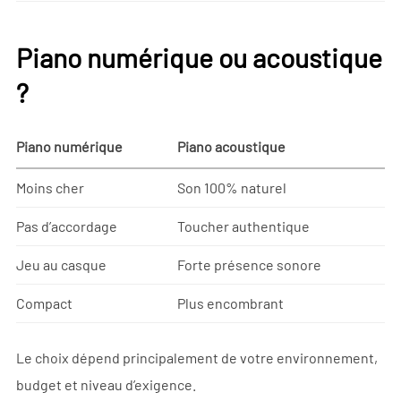
Piano numérique ou acoustique
?
Piano numérique
Piano acoustique
Moins cher
Son 100% naturel
Pas d’accordage
Toucher authentique
Jeu au casque
Forte présence sonore
Compact
Plus encombrant
Le choix dépend principalement de votre environnement,
budget et niveau d’exigence.