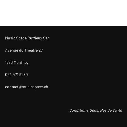
Music Space Ruffieux Sàrl
Avenue du Théâtre 27
1870 Monthey
024 471 91 80
contact@musicspace.ch
Conditions Générales de Vente