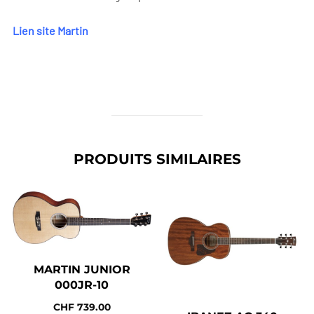
Lien site Martin
PRODUITS SIMILAIRES
MARTIN JUNIOR
000JR-10
CHF
739.00