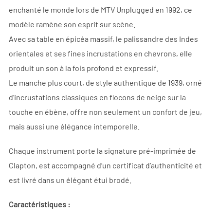
enchanté le monde lors de MTV Unplugged en 1992, ce
modèle ramène son esprit sur scène.
Avec sa table en épicéa massif, le palissandre des Indes
orientales et ses fines incrustations en chevrons, elle
produit un son à la fois profond et expressif.
Le manche plus court, de style authentique de 1939, orné
d’incrustations classiques en flocons de neige sur la
touche en ébène, offre non seulement un confort de jeu,
mais aussi une élégance intemporelle.
Chaque instrument porte la signature pré-imprimée de
Clapton, est accompagné d’un certificat d’authenticité et
est livré dans un élégant étui brodé.
Caractéristiques :