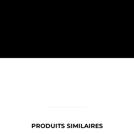
PRODUITS SIMILAIRES