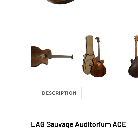
DESCRIPTION
LAG Sauvage Auditorium ACE