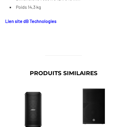
Poids 14,3 kg
Lien site dB Technologies
PRODUITS SIMILAIRES