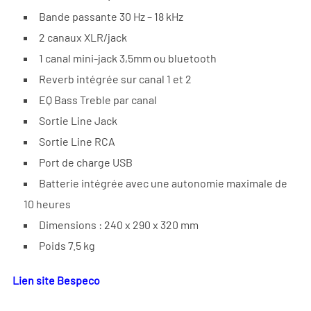
Bande passante 30 Hz – 18 kHz
2 canaux XLR/jack
1 canal mini-jack 3,5mm ou bluetooth
Reverb intégrée sur canal 1 et 2
EQ Bass Treble par canal
Sortie Line Jack
Sortie Line RCA
Port de charge USB
Batterie intégrée avec une autonomie maximale de
10 heures
Dimensions : 240 x 290 x 320 mm
Poids 7.5 kg
Lien site Bespeco