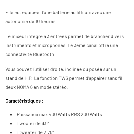
Elle est équipée d’une batterie au lithium avec une
autonomie de 10 heures.
Le mixeur intégré à 3 entrées permet de brancher divers
instruments et microphones. Le 3ème canal offre une
connectivité Bluetooth.
Vous pouvez l’utiliser droite, inclinée ou posée sur un
stand de H.P. La fonction TWS permet d’appairer sans fil
deux NOMA 6 en mode stéréo.
Caractéristiques :
Puissance max 400 Watts RMS 200 Watts
1 woofer de 6,5″
1 tweeter de 2.75″