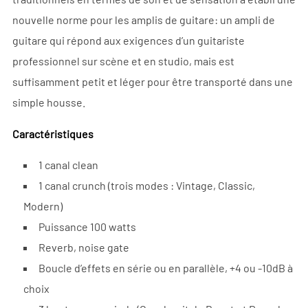
nouvelle norme pour les amplis de guitare: un ampli de
guitare qui répond aux exigences d’un guitariste
professionnel sur scène et en studio, mais est
suffisamment petit et léger pour être transporté dans une
simple housse.
Caractéristiques
1 canal clean
1 canal crunch (trois modes : Vintage, Classic,
Modern)
Puissance 100 watts
Reverb, noise gate
Boucle d’effets en série ou en parallèle, +4 ou -10dB à
choix