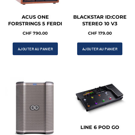
ACUS ONE
BLACKSTAR ID:CORE
FORSTRINGS 5 FERDI
STEREO 10 V3
CHF
790.00
CHF
179.00
AJOUTER AU PANIER
AJOUTER AU PANIER
LINE 6 POD GO