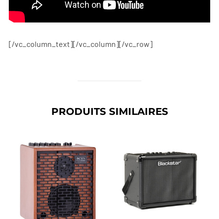
[/vc_column_text][/vc_column][/vc_row]
PRODUITS SIMILAIRES