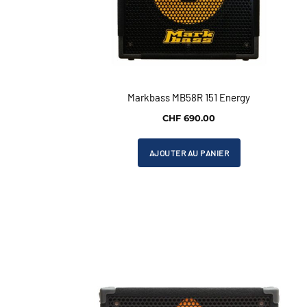
Markbass MB58R 151 Energy
CHF
690.00
AJOUTER AU PANIER