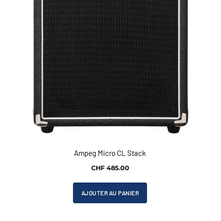
Ampeg Micro CL Stack
CHF
485.00
AJOUTER AU PANIER