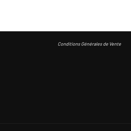
.
Conditions Générales de Vente